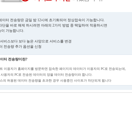
데이터 전송량은 금일 밤 12시에 초기화되어 정상접속이 가능합니다.
차단을 바로 해제 하시려면 아래의 2가지 방법 중 택일하여 적용하시면
이 가능합니다.
현재 서비스보다 보다 높은 사양으로 서비스를 변경
데이터 전송량 추가 옵션을 신청
이터 전송량이란?
트 이용자가 홈페이지를 방문하면 접속한 페이지의 데이터가 이용자의 PC로 전송되는데,
 사용자의 PC로 전송된 데이터의 양을 데이터 전송량이라 합니다.
스의 허용된 데이터 전송량을 초과한 경우 사용중인 사이트가 차단되게 됩니다